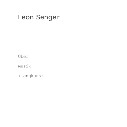
Leon Senger
Über
Musik
Klangkunst