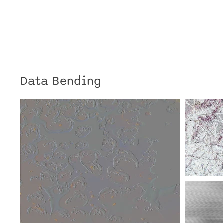
Data Bending