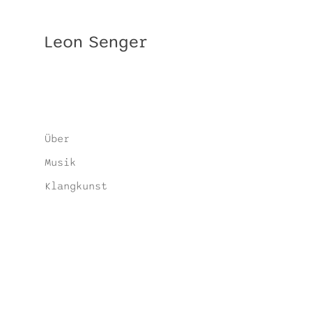
Leon Senger
Über
Musik
Klangkunst