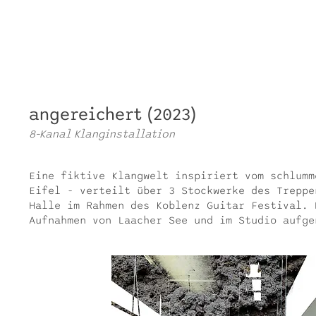
angereichert (2023)
8-Kanal Klanginstallation
Eine fiktive Klangwelt inspiriert vom schlumm
Eifel - verteilt über 3 Stockwerke des Treppe
Halle im Rahmen des Koblenz Guitar Festival. 
Aufnahmen von Laacher See und im Studio aufge