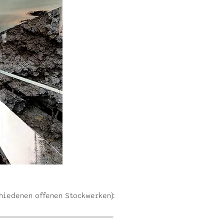
hiedenen offenen Stockwerken):