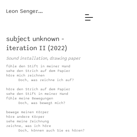
Leon Senger...
subject unknown -
iteration II (2022)
Sound installation, drawing paper
fühle den Stift in meiner Hand
sehe den Strich auf dem Papier
höre mich zeichnen
Doch, was zeichne ich auf?
höre den Strich auf dem Papier
sehe den Stift in meiner Hand
fühle meine Bewegungen
Doch, was bewegt mich?
bewege meinen Körper
höre andere Körper
sehe meine Zeichnung
zeichne, was ich höre
Doch, können auch Sie es hören?